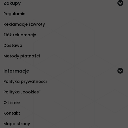
Zakupy
Regulamin
Reklamacje i zwroty
Złóż reklamację
Dostawa
Metody płatności
Informacje
Polityka prywatności
Polityka „cookies”
O firmie
Kontakt
Mapa strony