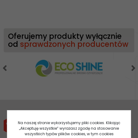
Oferujemy produkty wyłącznie
od
sprawdzonych producentów
Na naszej stronie wykorzystujemy pliki cookies. Klikając
„Akceptuję wszystkie” wyrażasz zgodę na stosowanie
wszystkich typów plików cookies, w tym cookies