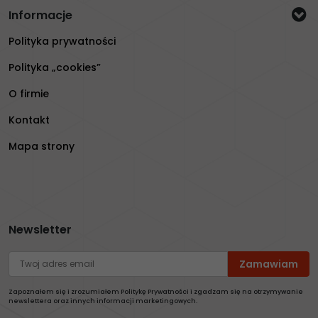
Informacje
Polityka prywatności
Polityka „cookies”
O firmie
Kontakt
Mapa strony
Newsletter
Zapoznałem się i zrozumiałem Politykę Prywatności i zgadzam się na otrzymywanie
newslettera oraz innych informacji marketingowych.