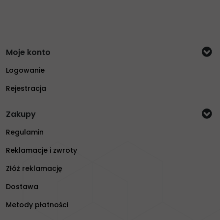
Moje konto
Logowanie
Rejestracja
Zakupy
Regulamin
Reklamacje i zwroty
Złóż reklamację
Dostawa
Metody płatności