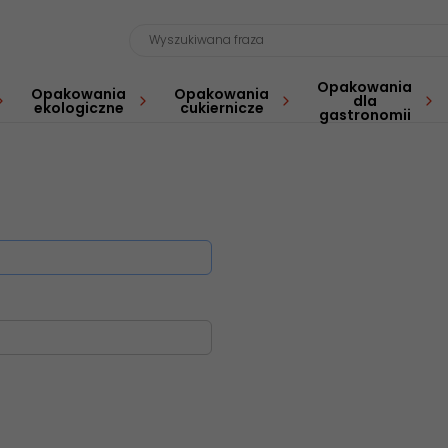
Opakowania
Opakowania
Opakowania
dla
ekologiczne
cukiernicze
gastronomii