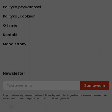
Polityka prywatności
Polityka „cookies”
O firmie
Kontakt
Mapa strony
Newsletter
Zapoznałem się i zrozumiałem Politykę Prywatności i zgadzam się na otrzymywanie
newslettera oraz innych informacji marketingowych.