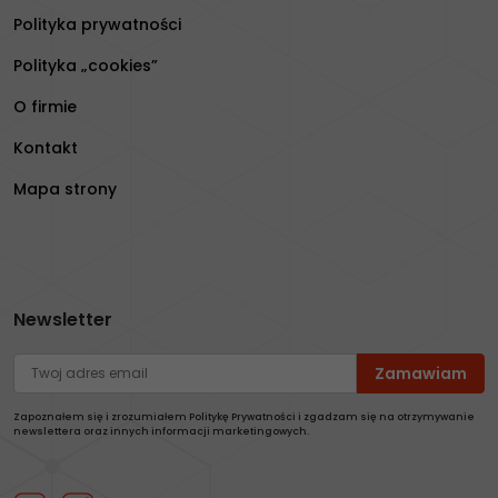
Polityka prywatności
Polityka „cookies”
O firmie
Kontakt
Mapa strony
Newsletter
Zapoznałem się i zrozumiałem Politykę Prywatności i zgadzam się na otrzymywanie
newslettera oraz innych informacji marketingowych.