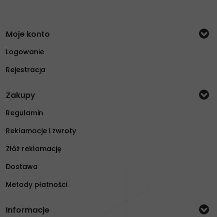
Moje konto
Logowanie
Rejestracja
Zakupy
Regulamin
Reklamacje i zwroty
Złóż reklamację
Dostawa
Metody płatności
Informacje